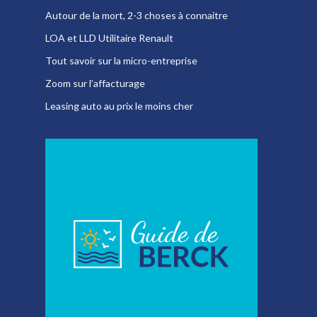
Autour de la mort, 2-3 choses à connaitre
LOA et LLD Utilitaire Renault
Tout savoir sur la micro-entreprise
Zoom sur l’affacturage
Leasing auto au prix le moins cher