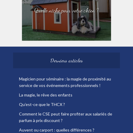
Quelle niche pour votre chien ?
Derniers articles
Magicien pour séminaire : la magie de proximité au
service de vos événements professionnels !
La magie, le rêve des enfants
Qu’est-ce que le THCX ?
Comment le CSE peut faire profiter aux salariés de
parfum à prix discount ?
Auvent ou carport : quelles différences ?