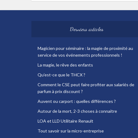
Derniers articles
Magicien pour séminaire : la magie de proximité au
service de vos événements professionnels !
La magie, le rêve des enfants
Qu’est-ce que le THCX ?
Comment le CSE peut faire profiter aux salariés de
parfum à prix discount ?
Auvent ou carport : quelles différences ?
Autour de la mort, 2-3 choses à connaitre
LOA et LLD Utilitaire Renault
Tout savoir sur la micro-entreprise