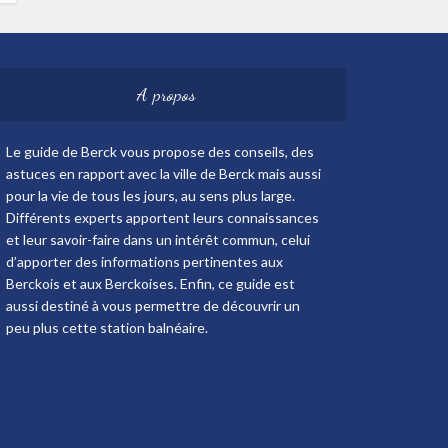
A propos
Le guide de Berck vous propose des conseils, des
astuces en rapport avec la ville de Berck mais aussi
pour la vie de tous les jours, au sens plus large.
Différents experts apportent leurs connaissances
et leur savoir-faire dans un intérêt commun, celui
d’apporter des informations pertinentes aux
Berckois et aux Berckoises. Enfin, ce guide est
aussi destiné à vous permettre de découvrir un
peu plus cette station balnéaire.