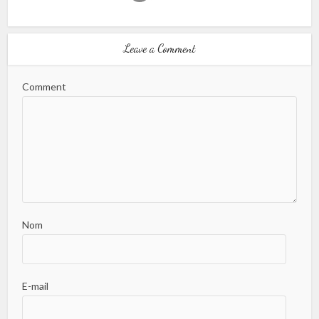
Leave a Comment
Comment
Nom
E-mail