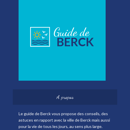
A propos
Le guide de Berck vous propose des conseils, des
astuces en rapport avec la ville de Berck mais aussi
pour la vie de tous les jours, au sens plus large.