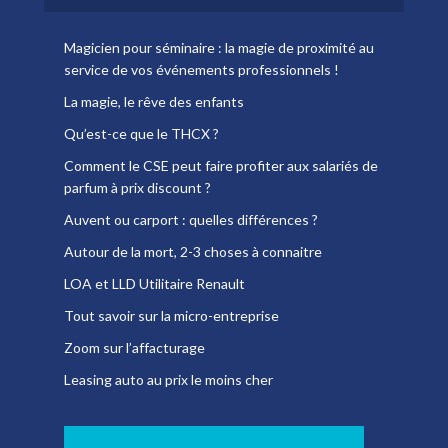
Magicien pour séminaire : la magie de proximité au
service de vos événements professionnels !
La magie, le rêve des enfants
Qu’est-ce que le THCX ?
Comment le CSE peut faire profiter aux salariés de
parfum à prix discount ?
Auvent ou carport : quelles différences ?
Autour de la mort, 2-3 choses à connaitre
LOA et LLD Utilitaire Renault
Tout savoir sur la micro-entreprise
Zoom sur l’affacturage
Leasing auto au prix le moins cher