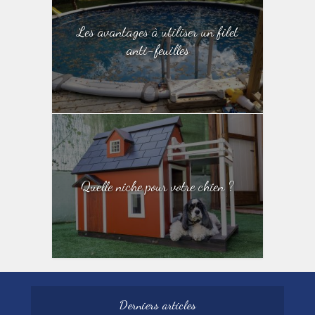
Les avantages à utiliser un filet
anti-feuilles
Quelle niche pour votre chien ?
Derniers articles