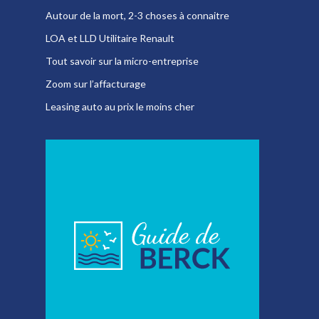
Autour de la mort, 2-3 choses à connaitre
LOA et LLD Utilitaire Renault
Tout savoir sur la micro-entreprise
Zoom sur l’affacturage
Leasing auto au prix le moins cher