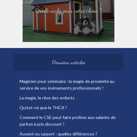
Quelle niche pour votre chien ?
Derniers articles
Magicien pour séminaire : la magie de proximité au
service de vos événements professionnels !
La magie, le rêve des enfants
Qu’est-ce que le THCX ?
Comment le CSE peut faire profiter aux salariés de
parfum à prix discount ?
Auvent ou carport : quelles différences ?