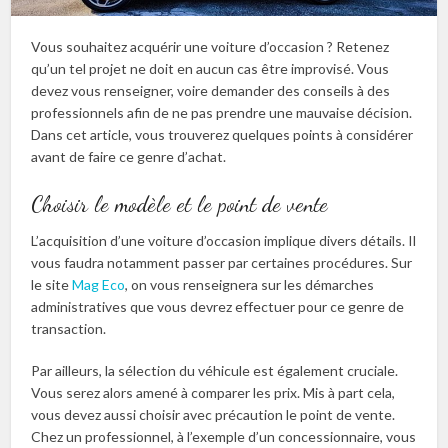
Vous souhaitez acquérir une voiture d’occasion ? Retenez
qu’un tel projet ne doit en aucun cas être improvisé. Vous
devez vous renseigner, voire demander des conseils à des
professionnels afin de ne pas prendre une mauvaise décision.
Dans cet article, vous trouverez quelques points à considérer
avant de faire ce genre d’achat.
Choisir le modèle et le point de vente
L’acquisition d’une voiture d’occasion implique divers détails. Il
vous faudra notamment passer par certaines procédures. Sur
le site
Mag Eco
, on vous renseignera sur les démarches
administratives que vous devrez effectuer pour ce genre de
transaction.
Par ailleurs, la sélection du véhicule est également cruciale.
Vous serez alors amené à comparer les prix. Mis à part cela,
vous devez aussi choisir avec précaution le point de vente.
Chez un professionnel, à l’exemple d’un concessionnaire, vous