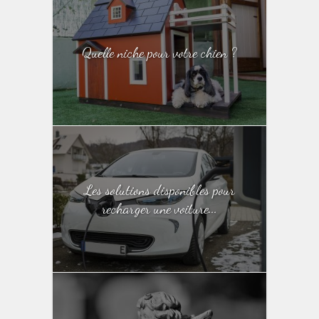
Quelle niche pour votre chien ?
Les solutions disponibles pour
recharger une voiture...