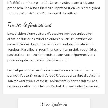
bénéficierez d’une garantie. Un garagiste, quant à lui, vous
proposera une auto à un meilleur prix tout en vous prodiguant
des conseils avisés sur l’entretien de la voiture.
Trouver le financement
L’acquisition d’une voiture d’occasion implique un budget
allant de quelques milliers d’euros à plusieurs dizaines de
milliers d’euros. Le prix dépendra surtout du modèle et du
vendeur. Par ailleurs, pour financer un tel projet, vous n’êtes
pas toujours contraint de puiser dans votre épargne. Vous
pourrez également souscrire un emprunt.
Le prêt personnel peut notamment vous convenir. Il vous
permet d’obtenir jusqu’à 75 000 €. Vous serez libre d’utiliser la
somme octroyée à votre guise. Nombreux sont ceux qui ont
recours à cette formule pour l’achat d’un véhicule d’occasion.
A voir également