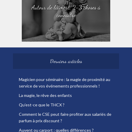
Autour de la mort, 2-3 choses à
connaitre
Derniers articles
Magicien pour séminaire : la magie de proximité au
service de vos événements professionnels !
La magie, le rêve des enfants
Qu’est-ce que le THCX ?
Comment le CSE peut faire profiter aux salariés de
parfum à prix discount ?
Auvent ou carport : quelles différences ?