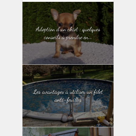
Adoption d’un chiot : quelques
conseils à prendre en...
Les avantages à utiliser un filet
anti-feuilles