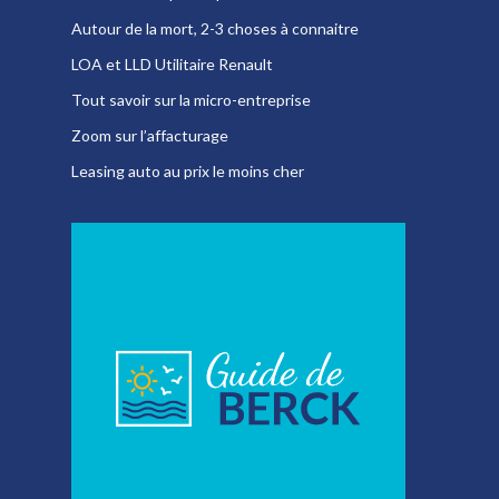
Autour de la mort, 2-3 choses à connaitre
LOA et LLD Utilitaire Renault
Tout savoir sur la micro-entreprise
Zoom sur l’affacturage
Leasing auto au prix le moins cher